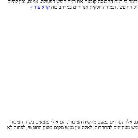
לומר כי רמת ההכנסה קובעת את רמת חופש הפעולה. אמנם, נכון להיום
ק החופשי, ובמידה חלקית אנו חיים במרחב כזה
קרא עוד »
ם, אלה נעדרים כמעט מהשיח הציבורי, הם אולי נמצאים בשיח הציבורי
 מעוניינים להתחרות, לאלה אין ממש מקום בשוק החופשי, לפחות לא