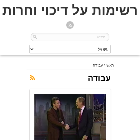
רשימות על דיכוי וחרות
ראשי
/
עבודה
עבודה