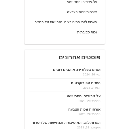
על גיבורים וחסרי ישע
אזרחות וזכות הצבעה
הערות לגבי המוטיבציה והנחישות של הטרור
נכות סביבתית
פוסטים אחרונים
אנחנו בפלורידה אוהבים רובים
מאי 26, 2024
החזית הבירוקרטית
ינואר 9, 2024
על גיבורים וחסרי ישע
נובמבר 29, 2023
אזרחות וזכות הצבעה
נובמבר 29, 2023
הערות לגבי המוטיבציה והנחישות של הטרור
אוקטובר 28, 2023