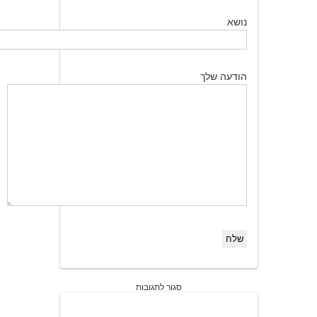
נושא
הודעה שלך
סגור לתגובות