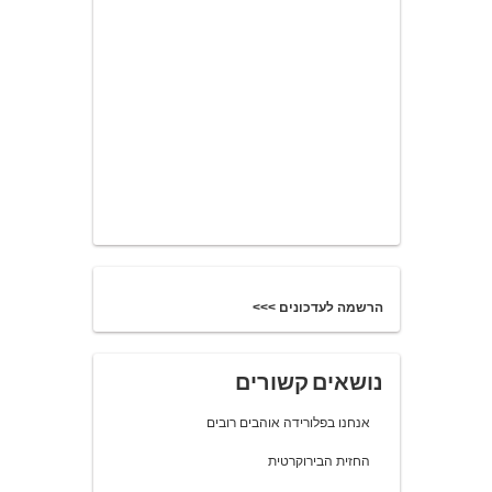
הרשמה לעדכונים >>>
נושאים קשורים
אנחנו בפלורידה אוהבים רובים
החזית הבירוקרטית