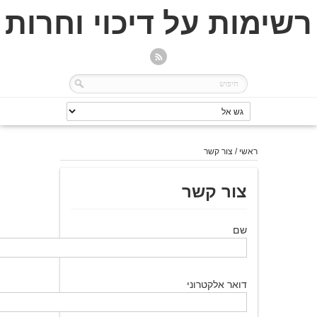
רשימות על דיכוי וחרות
ראשי
/
צור קשר
צור קשר
שם
דואר אלקטרוני