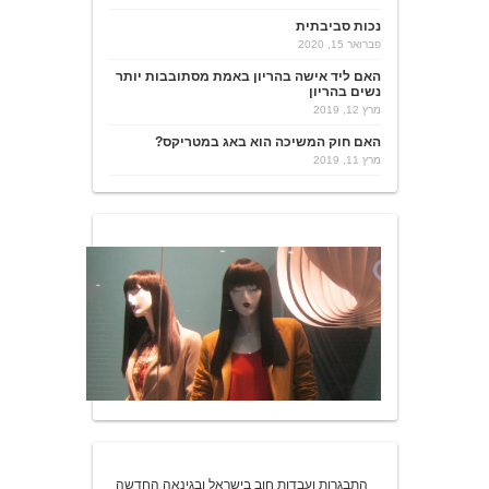
נכות סביבתית
פברואר 15, 2020
האם ליד אישה בהריון באמת מסתובבות יותר
נשים בהריון
מרץ 12, 2019
האם חוק המשיכה הוא באג במטריקס?
מרץ 11, 2019
התבגרות ועבדות חוב בישראל ובגינאה החדשה