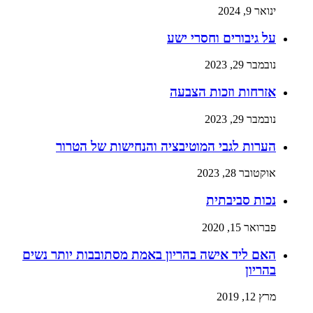
ינואר 9, 2024
על גיבורים וחסרי ישע
נובמבר 29, 2023
אזרחות וזכות הצבעה
נובמבר 29, 2023
הערות לגבי המוטיבציה והנחישות של הטרור
אוקטובר 28, 2023
נכות סביבתית
פברואר 15, 2020
האם ליד אישה בהריון באמת מסתובבות יותר נשים
בהריון
מרץ 12, 2019