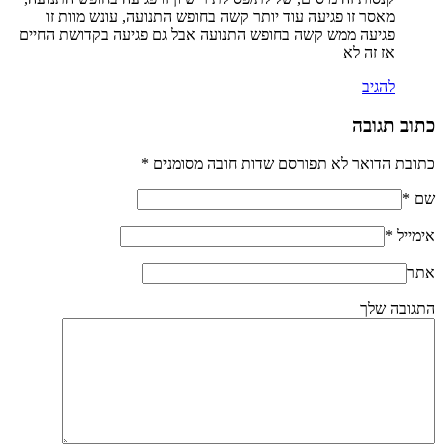
מאסר זו פגיעה עוד יותר קשה בחופש התנועה, עונש מוות זו
פגיעה ממש קשה בחופש התנועה אבל גם פגיעה בקדושת החיים
אז זה לא
להגיב
כתוב תגובה
כתובת הדואר לא תפורסם שדות חובה מסומנים
*
שם
*
אימייל
*
אתר
התגובה שלך