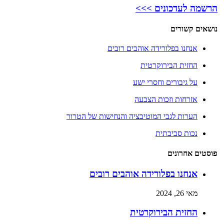
הרשמה לעדכונים >>>
נושאים קשורים
אנחנו בפלורידה אוהבים רובים
החזית הבירוקרטית
על גיבורים וחסרי ישע
אזרחות וזכות הצבעה
הערות לגבי המוטיבציה והנחישות של הטרור
נכות סביבתית
פוסטים אחרונים
אנחנו בפלורידה אוהבים רובים
מאי 26, 2024
החזית הבירוקרטית