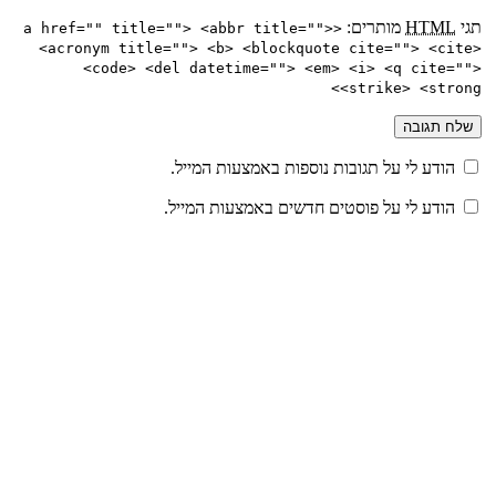
תגי
HTML
מותרים:
<a href="" title=""> <abbr title="">
<acronym title=""> <b> <blockquote cite=""> <cite>
<code> <del datetime=""> <em> <i> <q cite="">
<strike> <strong>
הודע לי על תגובות נוספות באמצעות המייל.
הודע לי על פוסטים חדשים באמצעות המייל.