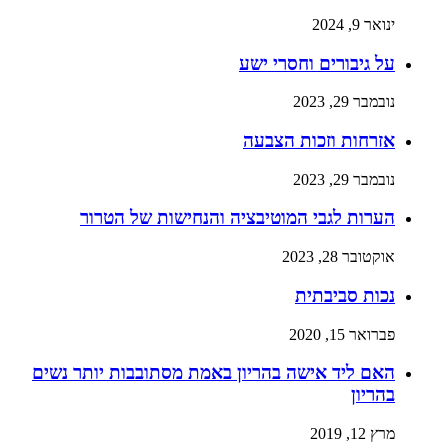
ינואר 9, 2024
על גיבורים וחסרי ישע
נובמבר 29, 2023
אזרחות וזכות הצבעה
נובמבר 29, 2023
הערות לגבי המוטיבציה והנחישות של הטרור
אוקטובר 28, 2023
נכות סביבתית
פברואר 15, 2020
האם ליד אישה בהריון באמת מסתובבות יותר נשים
בהריון
מרץ 12, 2019