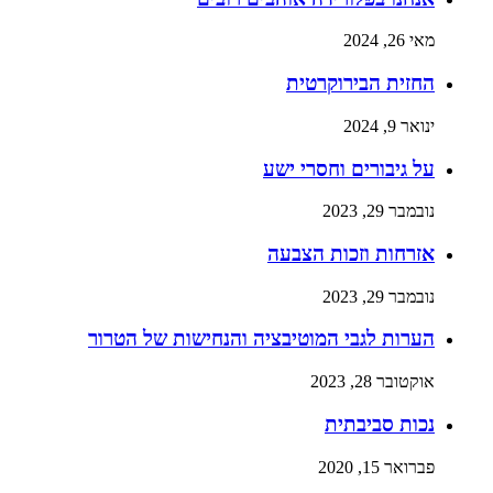
מאי 26, 2024
החזית הבירוקרטית
ינואר 9, 2024
על גיבורים וחסרי ישע
נובמבר 29, 2023
אזרחות וזכות הצבעה
נובמבר 29, 2023
הערות לגבי המוטיבציה והנחישות של הטרור
אוקטובר 28, 2023
נכות סביבתית
פברואר 15, 2020