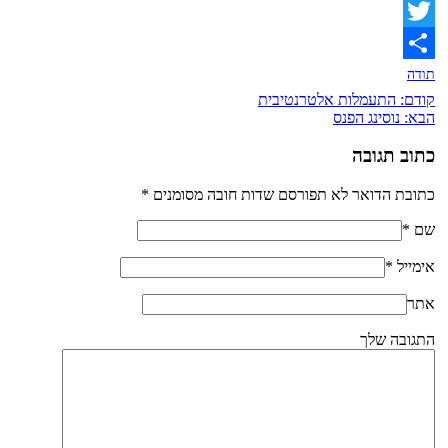
Facebook
Twitter
תודה
קודם:
התעמלות אלטרנטיבית
הבא:
נוסינג הפנס
כתוב תגובה
כתובת הדואר לא תפורסם שדות חובה מסומנים
*
שם
*
אימייל
*
אתר
התגובה שלך