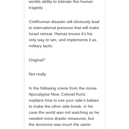
worlds ability to tolerate this human
tragedy.
Civil/human disaster will obviously lead
to international pressure that will make
Israel retreat. Hamas knows it’s his
only way to win, and implements it as
military tactic.
Original?
Not really
In the following scene from the movie
Apocalypse Now, Colonel Kurtz
explains how to use your side’s babies
to make the other side break, in his
case the world was not watching so he
needed more drastic measures, but
the doctorine was much the same.