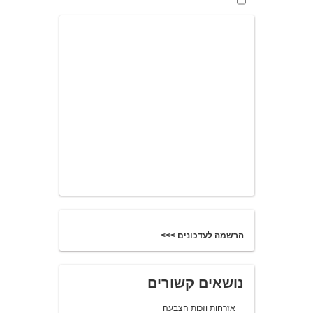
הרשמה לעדכונים >>>
נושאים קשורים
אזרחות וזכות הצבעה