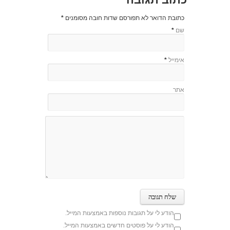
כתובת הדואר לא תפורסם שדות חובה מסומנים
*
שם
*
אימייל
*
אתר
הודע לי על תגובות נוספות באמצעות המייל.
הודע לי על פוסטים חדשים באמצעות המייל.