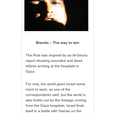
Brando – The way to win
The Post was inspired by an Al-Gezira
report showing wounded and dead
infants arriving at the hospitals in
Gaza.
For now, the world gives Israel some
room to work, as one of the
correspondents said, but the world is
also frickin out by the footage coming
from the Gaza hospitals. Israel finds
itself in a battle with Hamas on the