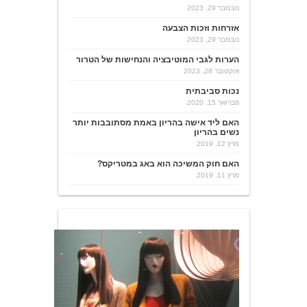
נובמבר 29, 2023
אזרחות וזכות הצבעה
נובמבר 29, 2023
הערות לגבי המוטיבציה והנחישות של הטרור
אוקטובר 28, 2023
נכות סביבתית
פברואר 15, 2020
האם ליד אישה בהריון באמת מסתובבות יותר
נשים בהריון
מרץ 12, 2019
האם חוק המשיכה הוא באג במטריקס?
מרץ 11, 2019