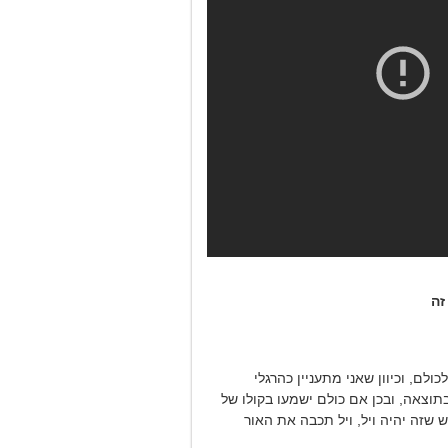
זה
ולם, וכיוון שאני מתעניין כהרגלי
תוצאה, ובכן אם כולם ישמעו בקולו של
 שזה יהיה ויל, ויל תכבה את האור