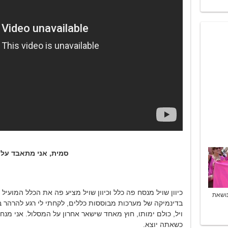
סמית, אני מתאבד על 
כיוון שויל מנסח פה כלל וכיוון שויל מציע פה את הכלל המועיל לכ
נושאת
בדינמיקה של מערכות מבוססות כללים, לקחתי לי רגע להרהר ב
ויל, כולם ימותו, חוץ מאחד שישאר אחרון על המסלול. אני מנחש
כשאתה יוצא.