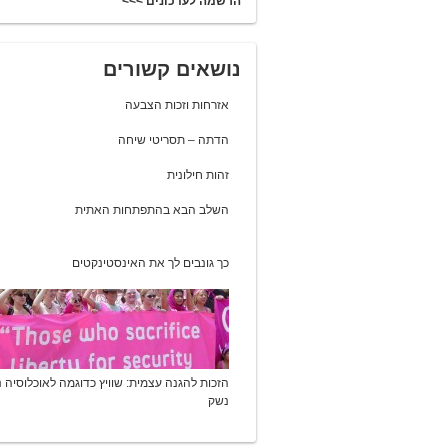
הרשמה לעדכונים >>>
נושאים קשורים
אזרחות וזכות הצבעה
הדתה – תסריטי שיחה
זהות חילונית
השלב הבא בהתפתחות האתית
כך גונבים לך את האינסטינקטים
הזכות להגנה עצמית: שוויץ כדוגמה לאוכלוסיה 
נשק