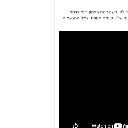
ק לפי גישה אחת בזימון ולפי גירסה
אות שלי, קיימת תנועת יצירה/התגשמות