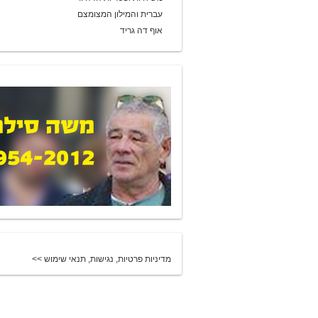
עברית והמילון המצומצם
אוף דה גריד
מדיניות פרטיות, נגישות, תנאי שימוש >>