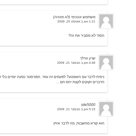
משתמש אנונימי (לא מזוהה)
1:21 am ב אוגוסט 25, 2009
הסוד לא מסביר את זה?
שרון אדלר
4:48 pm ב נובמבר 21, 2009
ניסית לדבר עם האופנוע? לפעמים זה עוזר. הפורסטר נסעה יומיים בלי 
הדברים זקוקים לקצת יחס חם…
site5000
5:15 pm ב נובמבר 21, 2009
הוא קורא מחשבות, מה לדבר איתו