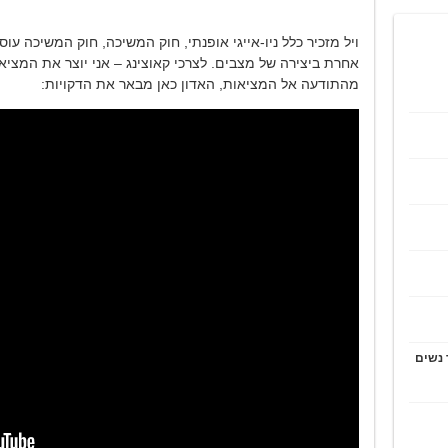
ויל מזכיר כלל ניו-אייגי אופנתי, חוק המשיכה, חוק המשיכה עוס
אחרת ביצירה של מצבים. לצרכי קאוצינג – אני יוצר את המצי
מהתודעה אל המציאות, האדון כאן מבאר את הדקויות:
 נשים