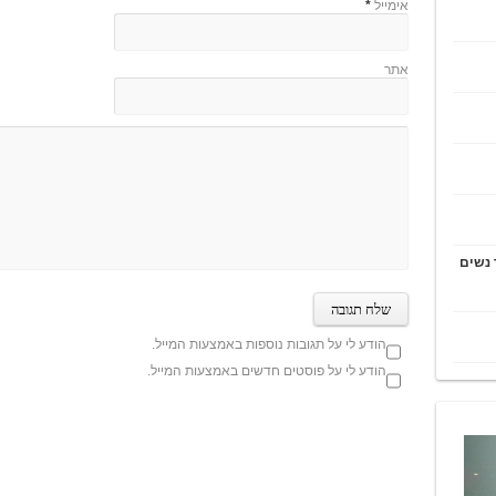
אימייל
*
אתר
 נשים
הודע לי על תגובות נוספות באמצעות המייל.
הודע לי על פוסטים חדשים באמצעות המייל.