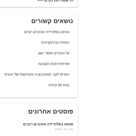
הרשמה לעדכונים >>>
נושאים קשורים
אנחנו בפלורידה אוהבים רובים
החזית הבירוקרטית
על גיבורים וחסרי ישע
אזרחות וזכות הצבעה
הערות לגבי המוטיבציה והנחישות של הטרור
נכות סביבתית
פוסטים אחרונים
אנחנו בפלורידה אוהבים רובים
מאי 26, 2024