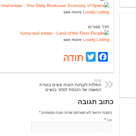
see more
Lovely Listing
חדר מגורים
see more
Lovely Listing
Facebook
Twitter
תודה
קודם:
הפללת לקוחות הזנות ונשים בועדת
המשנה של הכנסת לסחר בנשים
כתוב תגובה
כתובת הדואר לא תפורסם שדות חובה מסומנים
*
שם
*