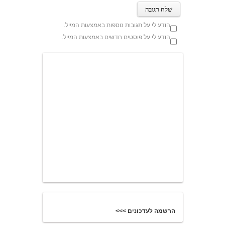
הודע לי על תגובות נוספות באמצעות המייל.
הודע לי על פוסטים חדשים באמצעות המייל.
הרשמה לעדכונים >>>