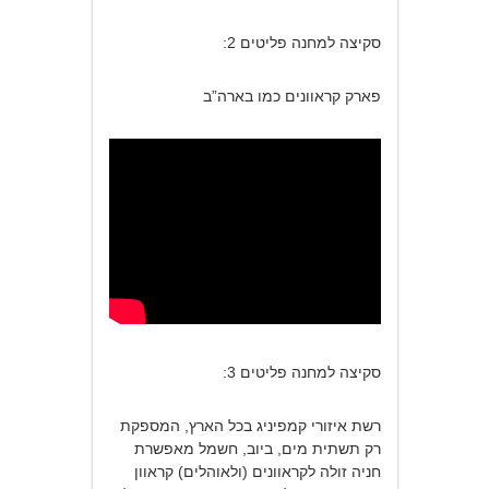
סקיצה למחנה פליטים 2:
פארק קראוונים כמו בארה”ב
סקיצה למחנה פליטים 3:
רשת איזורי קמפיניג בכל הארץ, המספקת
רק תשתית מים, ביוב, חשמל מאפשרת
חניה זולה לקראוונים (ולאוהלים) קראוון