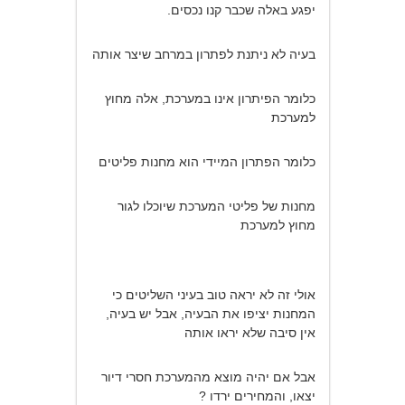
יפגע באלה שכבר קנו נכסים.
בעיה לא ניתנת לפתרון במרחב שיצר אותה
כלומר הפיתרון אינו במערכת, אלה מחוץ
למערכת
כלומר הפתרון המיידי הוא מחנות פליטים
מחנות של פליטי המערכת שיוכלו לגור
מחוץ למערכת
אולי זה לא יראה טוב בעיני השליטים כי
המחנות יציפו את הבעיה, אבל יש בעיה,
אין סיבה שלא יראו אותה
אבל אם יהיה מוצא מהמערכת חסרי דיור
יצאו, והמחירים ירדו ?