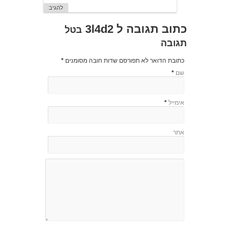
להגיב
כתוב תגובה ל
3l4d2
בטל
תגובה
כתובת הדואר לא תפורסם שדות חובה מסומנים
*
שם
*
אימייל
*
אתר