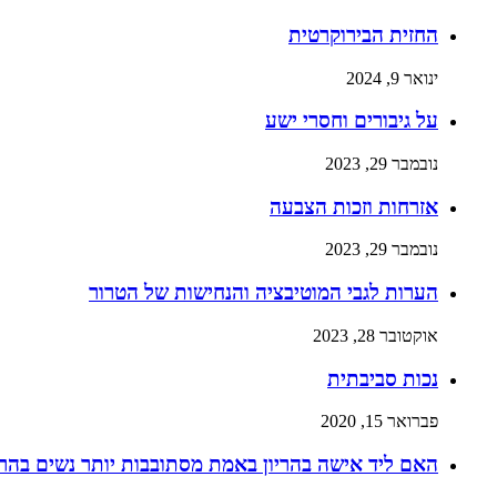
החזית הבירוקרטית
ינואר 9, 2024
על גיבורים וחסרי ישע
נובמבר 29, 2023
אזרחות וזכות הצבעה
נובמבר 29, 2023
הערות לגבי המוטיבציה והנחישות של הטרור
אוקטובר 28, 2023
נכות סביבתית
פברואר 15, 2020
האם ליד אישה בהריון באמת מסתובבות יותר נשים בהרי