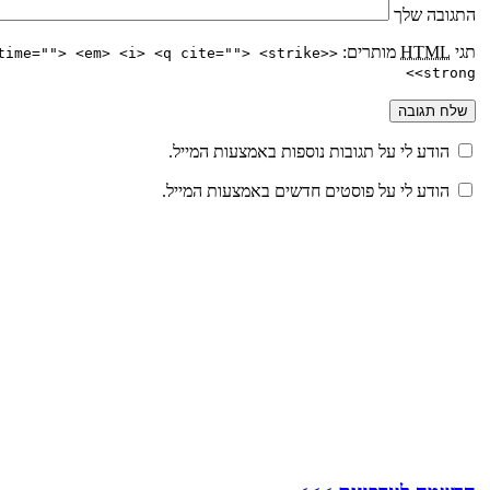
התגובה שלך
תגי
HTML
מותרים:
time=""> <em> <i> <q cite=""> <strike>
<strong>
הודע לי על תגובות נוספות באמצעות המייל.
הודע לי על פוסטים חדשים באמצעות המייל.