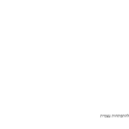
 להתפתחות עצמית