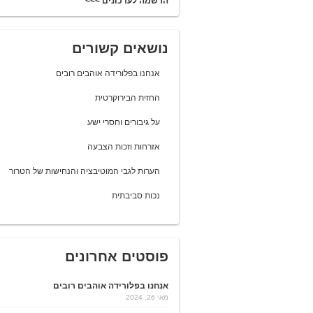
הרשמה לעדכונים >>>
נושאים קשורים
אנחנו בפלורידה אוהבים רובים
החזית הבירוקרטית
על גיבורים וחסרי ישע
אזרחות וזכות הצבעה
הערות לגבי המוטיבציה והנחישות של הטרור
נכות סביבתית
פוסטים אחרונים
אנחנו בפלורידה אוהבים רובים
מאי 26, 2024