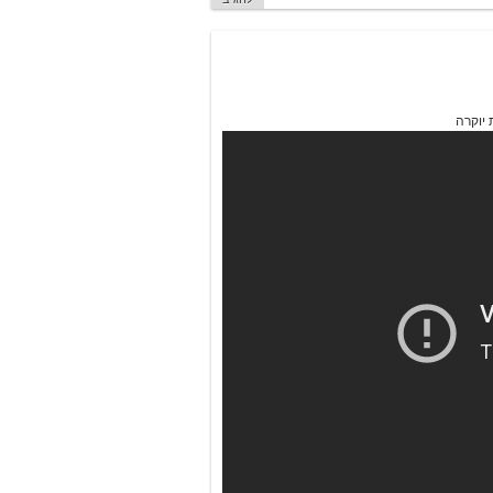
 יוקרה