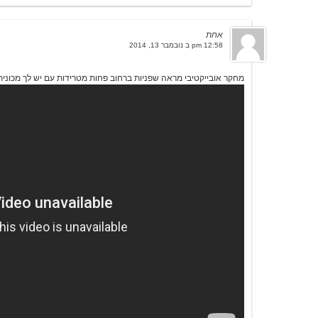
אחת
12:58 pm ב נובמבר 13, 2014
מחקר אובייקטיבי מראה שפניות ברחוב פחות מטרידות עם יש לך מכונית