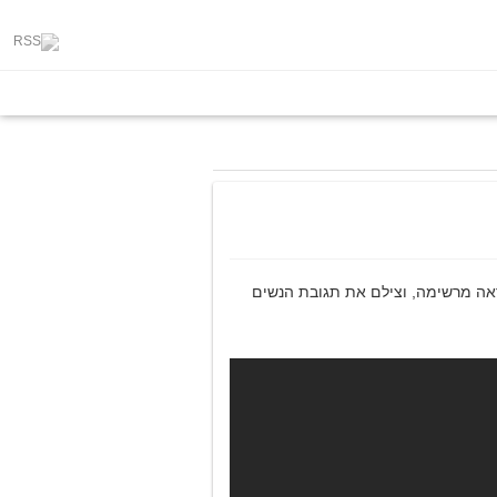
ראה מרשימה, וצילם את תגובת הנשים