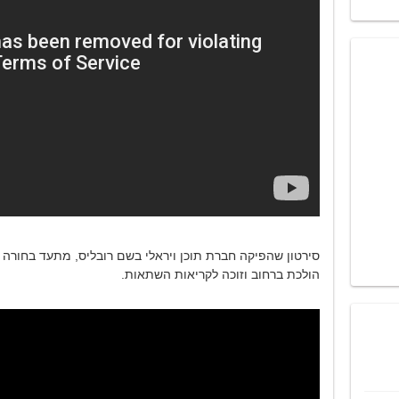
סירטון שהפיקה חברת תוכן ויראלי בשם רובליס, מתעד בחורה 
הולכת ברחוב וזוכה לקריאות השתאות.