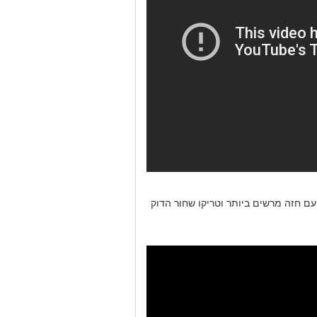
עם חזה מרשים ביותר וטריקו שחור הדוק