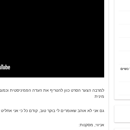
 נשים
למרבה הצער הסרט כוון להטריף את העדה הפמיניסטית וכמובן
מינית
גם אני לא אוהב שאומרים לי בוקר טוב, קודם כל כי אני אחליט
אניווי, מסקנות: