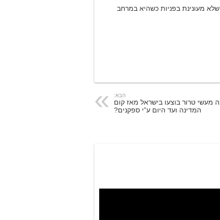
 שלא מעונינת בפניות כשהיא במרחב
הבא:
 מעשי טרור בוצעו בישראל מאז קום
המדינה ועד היום ע”י ספקנים?