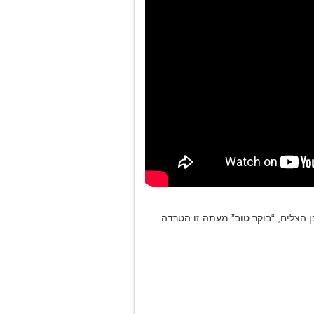
 הצליח, “בוקר טוב” מעתה זו הטרדה