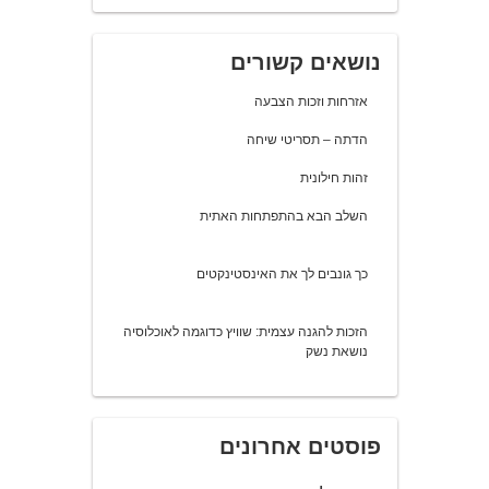
נושאים קשורים
אזרחות וזכות הצבעה
הדתה – תסריטי שיחה
זהות חילונית
השלב הבא בהתפתחות האתית
כך גונבים לך את האינסטינקטים
הזכות להגנה עצמית: שוויץ כדוגמה לאוכלוסיה
נושאת נשק
פוסטים אחרונים