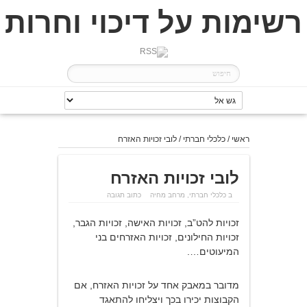
רשימות על דיכוי וחרות
ראשי
/
כלכלי חברתי
/
לובי זכויות האזרח
לובי זכויות האזרח
ב
כלכלי חברתי
,
מרחב מחיה
כתוב תגובה
זכויות להט”ב, זכויות האישה, זכויות הגבר,
זכויות החילונים, זכויות האזרחים בני
המיעוטים….
מדובר במאבק אחד על זכויות האזרח, אם
הקבוצות יכירו בכך ויצליחו להתאגד