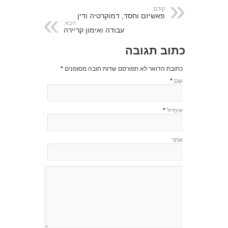
קודם:
פאשיזם וחסד, דמוקרטיה ודין
הבא:
עבודה ואימון קריירה
כתוב תגובה
כתובת הדואר לא תפורסם שדות חובה מסומנים
*
שם
*
אימייל
*
אתר