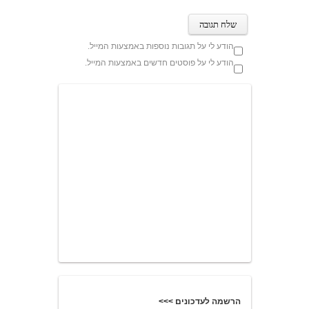
הודע לי על תגובות נוספות באמצעות המייל.
הודע לי על פוסטים חדשים באמצעות המייל.
הרשמה לעדכונים >>>