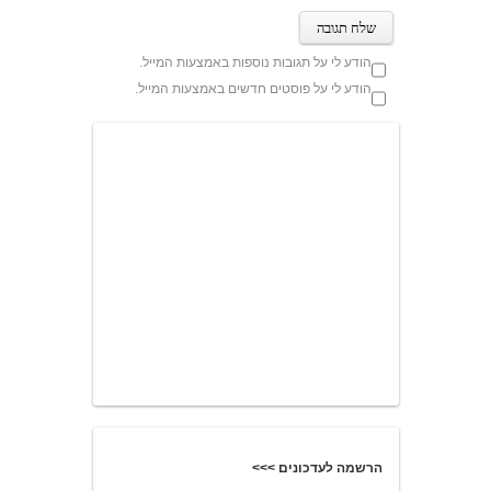
הודע לי על תגובות נוספות באמצעות המייל.
הודע לי על פוסטים חדשים באמצעות המייל.
הרשמה לעדכונים >>>