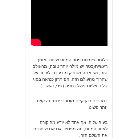
כלומר צימצום פחד המוות שיחרר אותך
ריגשית(בטח יש מילה יותר טובה) מהעולם
הזה, ואז אתה מספיק מודע כדי לעבוד על
שחרור מהעולם הזה. הפיתרון כנראה בסוג
של דואליות פועל וצופה (ציני, רגוע…)
במדינות בהן קיים מוסד נזירות, זה קצת
יותר פשוט.
בעיה שניה, אף אחד לא יודע מה קורה
לאחר המוות, וזה מפחיד, גם אם שיחררת
את העולם הזה.