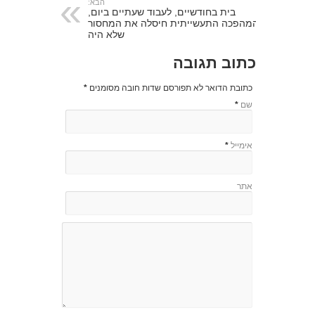
הבא:
בית בחודשיים, לעבוד שעתיים ביום,
המהפכה התעשייתית חיסלה את המחסור
שלא היה
כתוב תגובה
כתובת הדואר לא תפורסם שדות חובה מסומנים
*
שם
*
אימייל
*
אתר