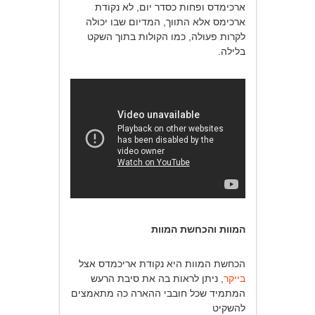
ארכימדס ופחות כסדר יום, לא נקודת
ארכימס אלא התווך, המדיום שבו יכולה
לקרות פעולה, כמו הקולות בתוך השקט
בלילה.
המוות והכחשת המוות
הכחשת המוות היא נקודת אריכמדס אצל
בייקר
, ניתן לראות בה את סיבת הרעש
המתמיד שכל חובבי ההארה כה מתאמצים
להשקיט