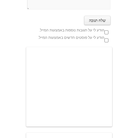
הודע לי על תגובות נוספות באמצעות המייל.
הודע לי על פוסטים חדשים באמצעות המייל.