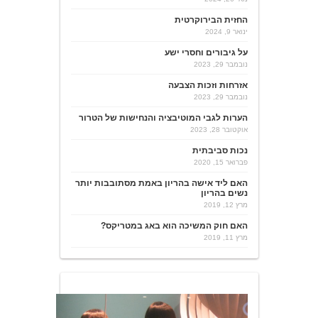
החזית הבירוקרטית
ינואר 9, 2024
על גיבורים וחסרי ישע
נובמבר 29, 2023
אזרחות וזכות הצבעה
נובמבר 29, 2023
הערות לגבי המוטיבציה והנחישות של הטרור
אוקטובר 28, 2023
נכות סביבתית
פברואר 15, 2020
האם ליד אישה בהריון באמת מסתובבות יותר
נשים בהריון
מרץ 12, 2019
האם חוק המשיכה הוא באג במטריקס?
מרץ 11, 2019