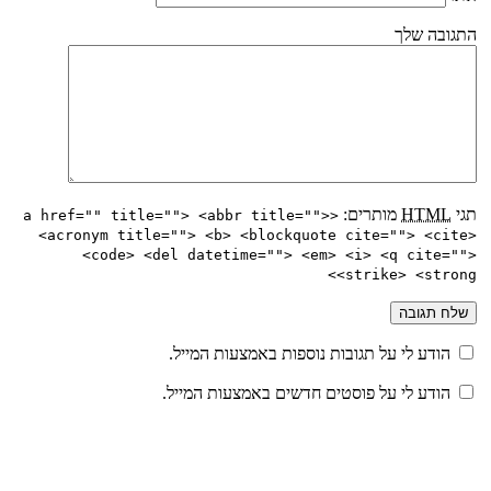
התגובה שלך
תגי
HTML
מותרים:
<a href="" title=""> <abbr title="">
<acronym title=""> <b> <blockquote cite=""> <cite>
<code> <del datetime=""> <em> <i> <q cite="">
<strike> <strong>
הודע לי על תגובות נוספות באמצעות המייל.
הודע לי על פוסטים חדשים באמצעות המייל.