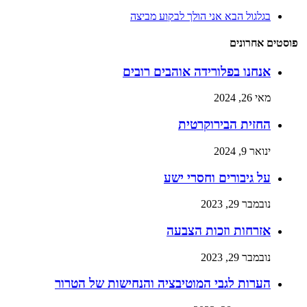
בגלגול הבא אני הולך לבקוע מביצה
פוסטים אחרונים
אנחנו בפלורידה אוהבים רובים
מאי 26, 2024
החזית הבירוקרטית
ינואר 9, 2024
על גיבורים וחסרי ישע
נובמבר 29, 2023
אזרחות וזכות הצבעה
נובמבר 29, 2023
הערות לגבי המוטיבציה והנחישות של הטרור