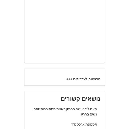
הרשמה לעדכונים >>>
נושאים קשורים
האם ליד אישה בהריון באמת מסתובבות יותר
נשים בהריון
תסמונת אלכסנדר