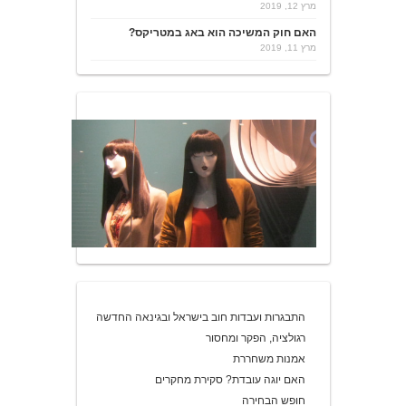
מרץ 12, 2019
האם חוק המשיכה הוא באג במטריקס?
מרץ 11, 2019
התבגרות ועבדות חוב בישראל ובגינאה החדשה
רגולציה, הפקר ומחסור
אמנות משחררת
האם יוגה עובדת? סקירת מחקרים
חופש הבחירה