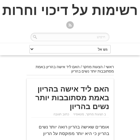
רשימות על דיכוי וחרות
ראשי
/
הצעות מחקר
/
האם ליד אישה בהריון באמת
מסתובבות יותר נשים בהריון
האם ליד אישה בהריון
באמת מסתובבות יותר
נשים בהריון
ב
הצעות מחקר
,
מטאפיזי
כתוב תגובה
אומרים שאישה בהריון רואה יותר נשים
בהריון כי היא יותר מפוקסת על הריון