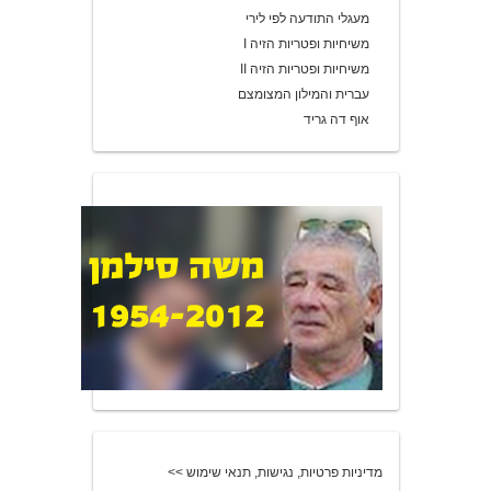
מעגלי התודעה לפי לירי
משיחיות ופטריות הזיה I
משיחיות ופטריות הזיה II
עברית והמילון המצומצם
אוף דה גריד
מדיניות פרטיות, נגישות, תנאי שימוש >>