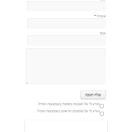
אימייל
*
אתר
הודע לי על תגובות נוספות באמצעות המייל.
הודע לי על פוסטים חדשים באמצעות המייל.