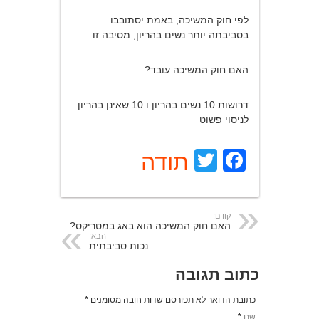
לפי חוק המשיכה, באמת יסתובבו
בסביבתה יותר נשים בהריון, מסיבה זו.
האם חוק המשיכה עובד?
דרושות 10 נשים בהריון ו 10 שאינן בהריון
לניסוי פשוט
Facebook
Twitter
תודה
קודם:
האם חוק המשיכה הוא באג במטריקס?
הבא:
נכות סביבתית
כתוב תגובה
כתובת הדואר לא תפורסם שדות חובה מסומנים
*
שם
*