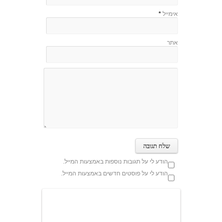
אימייל
*
אתר
הודע לי על תגובות נוספות באמצעות המייל.
הודע לי על פוסטים חדשים באמצעות המייל.