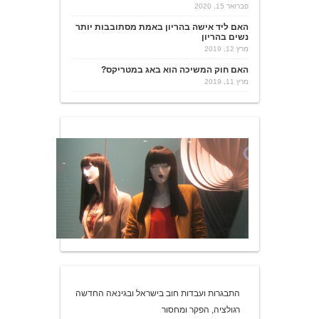
פברואר 15, 2020
האם ליד אישה בהריון באמת מסתובבות יותר
נשים בהריון
מרץ 12, 2019
האם חוק המשיכה הוא באג במטריקס?
מרץ 11, 2019
התבגרות ועבדות חוב בישראל ובגינאה החדשה
רגולציה, הפקר ומחסור