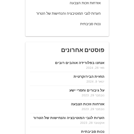
אזרחות וזכות הצבעה
הערות לגבי המוטיבציה והנחישות של הטרור
נכות סביבתית
פוסטים אחרונים
אנחנו בפלורידה אוהבים רובים
מאי 26, 2024
החזית הבירוקרטית
ינואר 9, 2024
על גיבורים וחסרי ישע
נובמבר 29, 2023
אזרחות וזכות הצבעה
נובמבר 29, 2023
הערות לגבי המוטיבציה והנחישות של הטרור
אוקטובר 28, 2023
נכות סביבתית