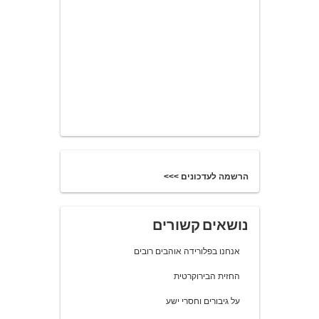
הרשמה לעדכונים >>>
נושאים קשורים
אנחנו בפלורידה אוהבים רובים
החזית הבירוקרטית
על גיבורים וחסרי ישע