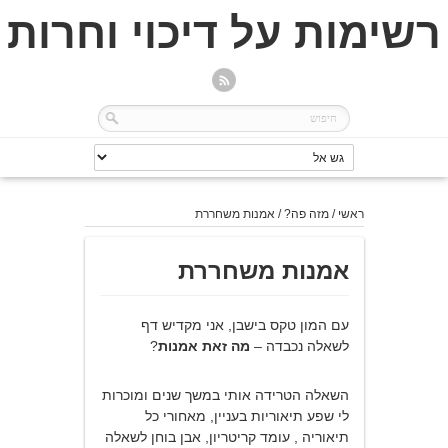
רשימות על דיכוי וחרות
ראשי
/
מזה פה?
/
אמנות משחררת
אמנות משחררת
עם המון טקס בישבן, אני מקדיש דף
לשאלה נכבדה –
מה זאת אמנות
?
השאלה הטרידה אותי במשך שנים ומוכרות
לי שפע תיאוריות בעניין, מאחורי כל
תיאוריה , עומד קריטריון, אבן בוחן לשאלה