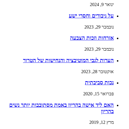
ינואר 9, 2024
על גיבורים וחסרי ישע
נובמבר 29, 2023
אזרחות וזכות הצבעה
נובמבר 29, 2023
הערות לגבי המוטיבציה והנחישות של הטרור
אוקטובר 28, 2023
נכות סביבתית
פברואר 15, 2020
האם ליד אישה בהריון באמת מסתובבות יותר נשים
בהריון
מרץ 12, 2019