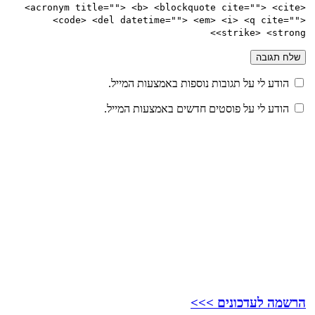
<acronym title=""> <b> <blockquote cite=""> <cite>
<code> <del datetime=""> <em> <i> <q cite="">
<strike> <strong>
הודע לי על תגובות נוספות באמצעות המייל.
הודע לי על פוסטים חדשים באמצעות המייל.
הרשמה לעדכונים >>>